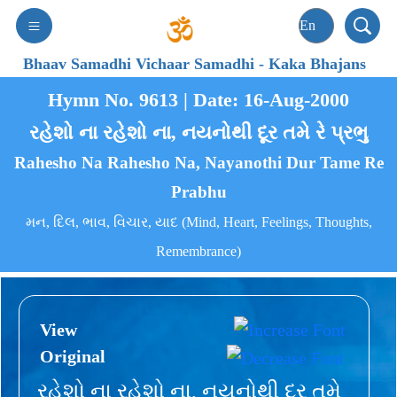
Bhaav Samadhi Vichaar Samadhi
-
Kaka Bhajans
Hymn No. 9613 | Date: 16-Aug-2000
રહેશો ના રહેશો ના, નયનોથી દૂર તમે રે પ્રભુ
Rahesho Na Rahesho Na, Nayanothi Dur Tame Re
Prabhu
મન, દિલ, ભાવ, વિચાર, યાદ (Mind, Heart, Feelings, Thoughts,
Remembrance)
View
Original
રહેશો ના રહેશો ના, નયનોથી દૂર તમે