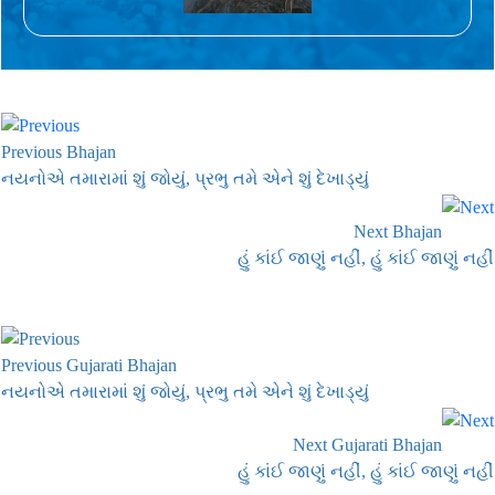
Previous Bhajan
નયનોએ તમારામાં શું જોયું, પ્રભુ તમે એને શું દેખાડ્યું
Next Bhajan
હું કાંઈ જાણું નહીં, હું કાંઈ જાણું નહીં
Previous Gujarati Bhajan
નયનોએ તમારામાં શું જોયું, પ્રભુ તમે એને શું દેખાડ્યું
Next Gujarati Bhajan
હું કાંઈ જાણું નહીં, હું કાંઈ જાણું નહીં