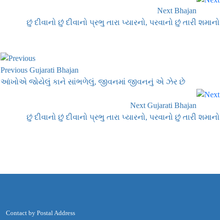
Next Bhajan
છું દીવાનો છું દીવાનો પ્રભુ તારા પ્યારનો, પરવાનો છું તારી શમાનો
Previous Gujarati Bhajan
આંખોએ જોયેલું કાને સાંભળેલું, જીવનમાં જીવનનું એ ઝેર છે
Next Gujarati Bhajan
છું દીવાનો છું દીવાનો પ્રભુ તારા પ્યારનો, પરવાનો છું તારી શમાનો
Contact by Postal Address