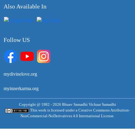
Also Available In
Follow US
mydivinelove.org
myinnerkarma.org
Copyright @ 1982 - 2026 Bhaav Samadhi Vichaar Samadhi
This work is licensed under a
Creative Commons Attribution-
NonCommercial-NoDerivatives 4.0 International License.