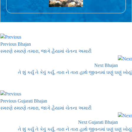
Previous Bhajan
સ્મરણે સ્મરણે તમારા, જાગે હૈયામાં ચેતના અમારી
Next Bhajan
તે શું કર્યું તે કેવું કર્યું, તારા ને તારા હાથે જીવનમાં ઘણું ઘણું ખોયું
Previous Gujarati Bhajan
સ્મરણે સ્મરણે તમારા, જાગે હૈયામાં ચેતના અમારી
Next Gujarati Bhajan
તે શું કર્યું તે કેવું કર્યું, તારા ને તારા હાથે જીવનમાં ઘણું ઘણું ખોયું