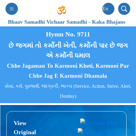
Bhaav Samadhi Vichaar Samadhi
-
Kaka Bhajans
Hymn No. 9711
છે જગમાં તો કર્મોની ખેતી, કર્મોની પાર છે જગ
એ કર્મોની ધમાલ
Chhe Jagaman To Karmoni Kheti, Karmoni Par
Chhe Jag E Karmoni Dhamala
સેવા, કર્મ, પુરુષાર્થ, જાગ્રતી, ભાગ્ચ (Service, Action, Strive, Alert,
Destiny)
View
Original