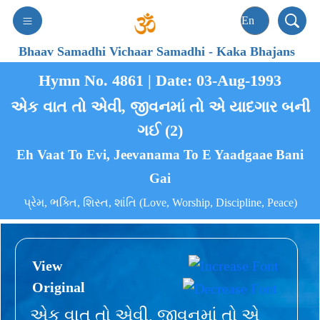
Bhaav Samadhi Vichaar Samadhi
-
Kaka Bhajans
Hymn No. 4861 | Date: 03-Aug-1993
એક વાત તો એવી, જીવનમાં તો એ યાદગાર બની
ગઈ (2)
Eh Vaat To Evi, Jeevanama To E Yaadgaae Bani
Gai
પ્રેમ, ભક્તિ, શિસ્ત, શાંતિ (Love, Worship, Discipline, Peace)
View
Original
એક વાત તો એવી, જીવનમાં તો એ