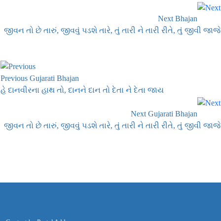
Next Bhajan
જીવન તો છે તારું, જીવવું પડશે તારે, તું તારી ને તારી રીતે, તું જીવી જાજે
Previous Gujarati Bhajan
હે દાનવીરના હાથ તો, દાનને દાન તો દેતા ને દેતા જાય
Next Gujarati Bhajan
જીવન તો છે તારું, જીવવું પડશે તારે, તું તારી ને તારી રીતે, તું જીવી જાજે