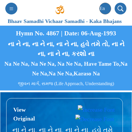
Bhaav Samadhi Vichaar Samadhi
-
Kaka Bhajans
Hymn No. 4867 | Date: 06-Aug-1993
ના ને ના, ના ને ના, ના ને ના, હવે તમે તો, ના ને
ના, ના ને ના, કરશો ના
Na Ne Na, Na Ne Na, Na Ne Na, Have Tame To,Na
Ne Na,Na Ne Na,Karaso Na
જીવન માર્ગ, સમજ (Life Approach, Understanding)
View
Original
ના ને ના, ના ને ના, ના ને ના, હવે તમે