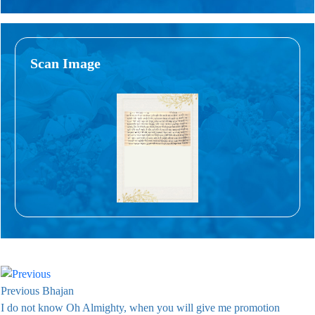
Scan Image
Previous Bhajan
I do not know Oh Almighty, when you will give me promotion