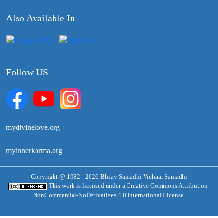
Also Available In
Follow US
mydivinelove.org
myinnerkarma.org
Copyright @ 1982 - 2026 Bhaav Samadhi Vichaar Samadhi
This work is licensed under a
Creative Commons Attribution-
NonCommercial-NoDerivatives 4.0 International License.