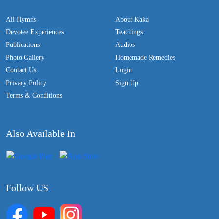
All Hymns
About Kaka
Devotee Experiences
Teachings
Publications
Audios
Photo Gallery
Homemade Remedies
Contact Us
Login
Privacy Policy
Sign Up
Terms & Conditions
Also Available In
Follow US