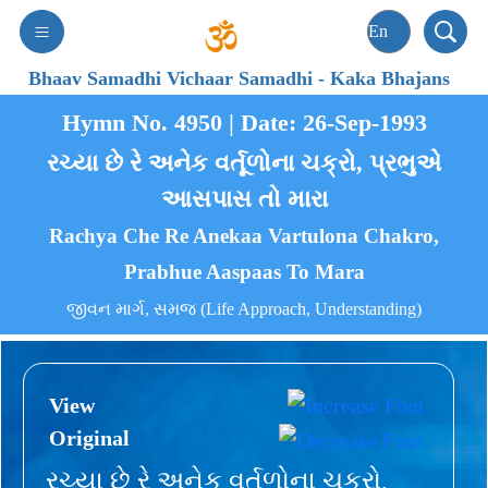
Bhaav Samadhi Vichaar Samadhi
-
Kaka Bhajans
Hymn No. 4950 | Date: 26-Sep-1993
રચ્યા છે રે અનેક વર્તૂળોના ચક્રો, પ્રભુએ
આસપાસ તો મારા
Rachya Che Re Anekaa Vartulona Chakro,
Prabhue Aaspaas To Mara
જીવન માર્ગ, સમજ (Life Approach, Understanding)
View
Original
રચ્યા છે રે અનેક વર્તૂળોના ચક્રો,