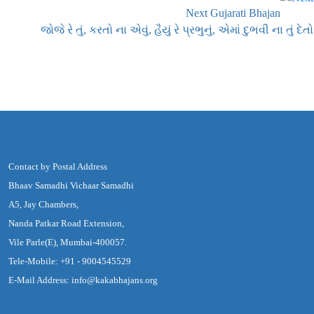
Next Gujarati Bhajan
જોજે રે તું, કરતો ના એવું, હૈયું રે પ્રભુનું, એમાં દુભવી ના તું દેતો
Contact by Postal Address
Bhaav Samadhi Vichaar Samadhi
A5, Jay Chambers,
Nanda Patkar Road Extension,
Vile Parle(E), Mumbai-400057.
Tele-Mobile: +91 - 9004545529
E-Mail Address: info@kakabhajans.org