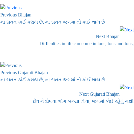
Previous Bhajan
ના સતત કાંઈ કરાય છે, ના સતત જગમાં તો કાંઈ થાય છે
Next Bhajan
Difficulties in life can come in tons, tons and tons;
Previous Gujarati Bhajan
ના સતત કાંઈ કરાય છે, ના સતત જગમાં તો કાંઈ થાય છે
Next Gujarati Bhajan
દોષ ને દોષના ભોગ બન્યા વિના, જગમાં કોઈ રહેતું નથી