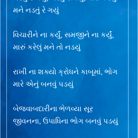
મને નડતું રે ગયું
વિચારીને ના કર્યું, સમજીને ના કર્યું,
મારું કરેલું મને તો નડયું
રાખી ના શક્યો ક્રોધને કાબૂમાં, ભોગ
મારે એનું બનવું પડયું
બેજવાબદારીના ભેળવ્યા સૂર
જીવનના, ઉપાધિના ભોગ બનવું પડયું