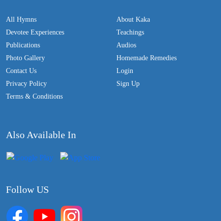
All Hymns
About Kaka
Devotee Experiences
Teachings
Publications
Audios
Photo Gallery
Homemade Remedies
Contact Us
Login
Privacy Policy
Sign Up
Terms & Conditions
Also Available In
Follow US