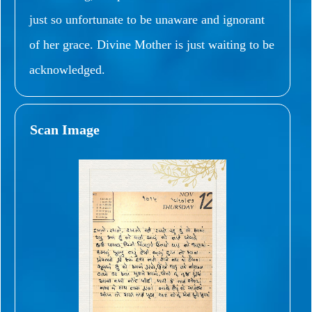
just so unfortunate to be unaware and ignorant
of her grace. Divine Mother is just waiting to be
acknowledged.
Scan Image