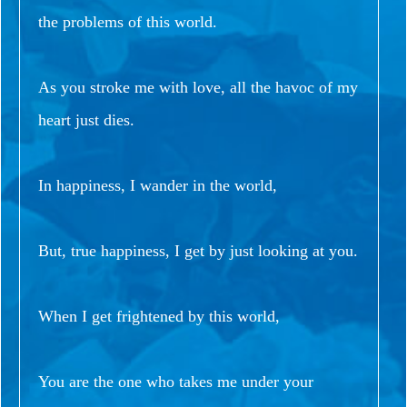
the problems of this world.
As you stroke me with love, all the havoc of my
heart just dies.
In happiness, I wander in the world,
But, true happiness, I get by just looking at you.
When I get frightened by this world,
You are the one who takes me under your