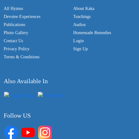
All Hymns
About Kaka
Devotee Experiences
Teachings
Publications
Audios
Photo Gallery
Homemade Remedies
Contact Us
Login
Privacy Policy
Sign Up
Terms & Conditions
Also Available In
Follow US