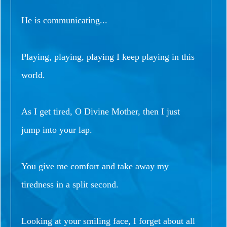
He is communicating...
Playing, playing, playing I keep playing in this
world.
As I get tired, O Divine Mother, then I just
jump into your lap.
You give me comfort and take away my
tiredness in a split second.
Looking at your smiling face, I forget about all