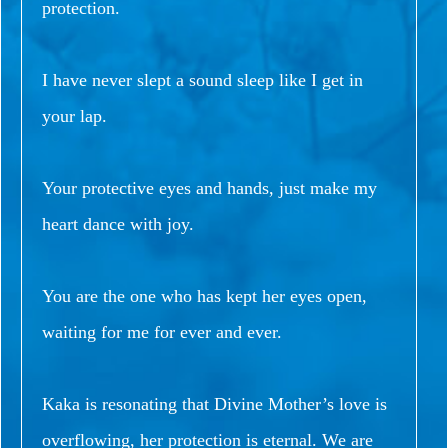
protection.
I have never slept a sound sleep like I get in
your lap.
Your protective eyes and hands, just make my
heart dance with joy.
You are the one who has kept her eyes open,
waiting for me for ever and ever.
Kaka is resonating that Divine Mother’s love is
overflowing, her protection is eternal. We are