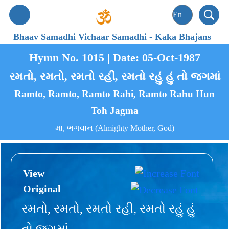
Bhaav Samadhi Vichaar Samadhi
-
Kaka Bhajans
Hymn No. 1015 | Date: 05-Oct-1987
રમતો, રમતો, રમતો રહી, રમતો રહું હું તો જગમાં
Ramto, Ramto, Ramto Rahi, Ramto Rahu Hun
Toh Jagma
મા, ભગવાન (Almighty Mother, God)
View
Original
રમતો, રમતો, રમતો રહી, રમતો રહું હું
તો જગમાં