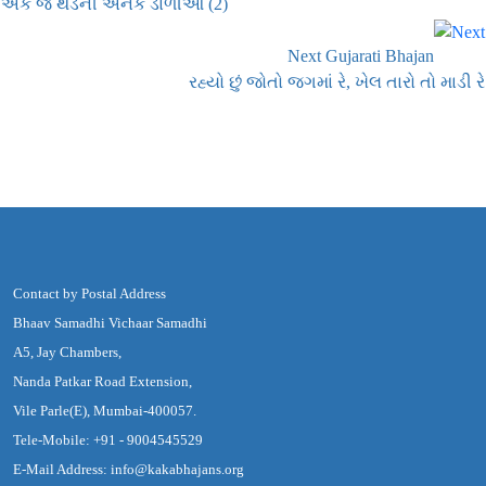
એક જ થડની અનેક ડાળીઓ (2)
Next Gujarati Bhajan
રહ્યો છું જોતો જગમાં રે, ખેલ તારો તો માડી રે
Contact by Postal Address
Bhaav Samadhi Vichaar Samadhi
A5, Jay Chambers,
Nanda Patkar Road Extension,
Vile Parle(E), Mumbai-400057.
Tele-Mobile: +91 - 9004545529
E-Mail Address: info@kakabhajans.org