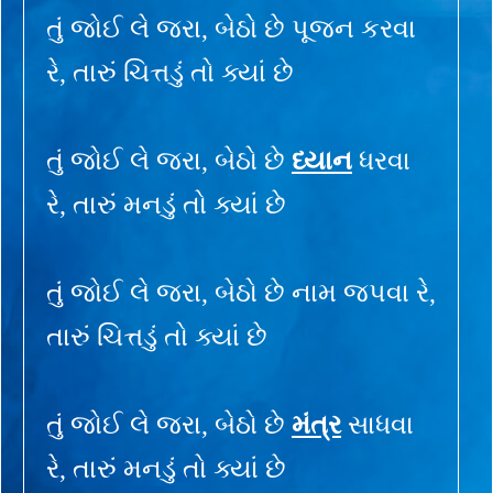
તું જોઈ લે જરા, બેઠો છે પૂજન કરવા
રે, તારું ચિત્તડું તો ક્યાં છે
તું જોઈ લે જરા, બેઠો છે
ધ્યાન
ધરવા
રે, તારું મનડું તો ક્યાં છે
તું જોઈ લે જરા, બેઠો છે નામ જપવા રે,
તારું ચિત્તડું તો ક્યાં છે
તું જોઈ લે જરા, બેઠો છે
મંત્ર
સાધવા
રે, તારું મનડું તો ક્યાં છે