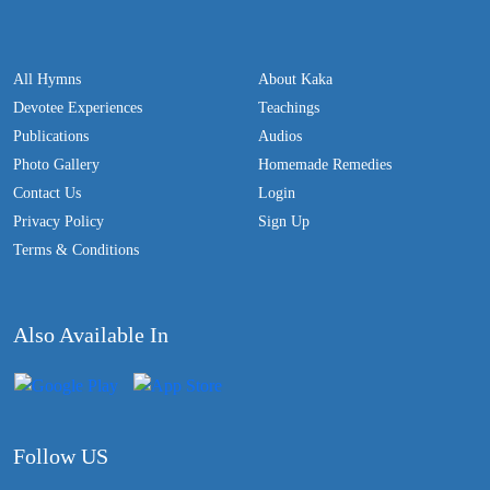
All Hymns
About Kaka
Devotee Experiences
Teachings
Publications
Audios
Photo Gallery
Homemade Remedies
Contact Us
Login
Privacy Policy
Sign Up
Terms & Conditions
Also Available In
Follow US