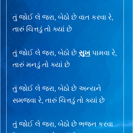
તું જોઈ લે જરા, બેઠો છે વાત કરવા રે,
તારું ચિત્તડું તો ક્યાં છે
તું જોઈ લે જરા, બેઠો છે
સુખ
પામવા રે,
તારું મનડું તો ક્યાં છે
તું જોઈ લે જરા, બેઠો છે અન્યને
સમજવા રે, તારું ચિત્તડું તો ક્યાં છે
તું જોઈ લે જરા, બેઠો છે ભજન કરવા