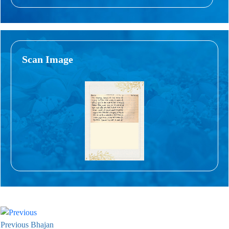
Scan Image
Previous Bhajan