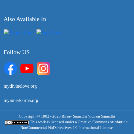
Also Available In
Follow US
mydivinelove.org
myinnerkarma.org
Copyright @ 1982 - 2026 Bhaav Samadhi Vichaar Samadhi
This work is licensed under a
Creative Commons Attribution-
NonCommercial-NoDerivatives 4.0 International License.