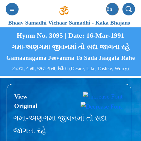
Bhaav Samadhi Vichaar Samadhi
-
Kaka Bhajans
Hymn No. 3095 | Date: 16-Mar-1991
ગમા-અણગમા જીવનમાં તો સદા જાગતા રહે
Gamaanagama Jeevanma To Sada Jaagata Rahe
ઇચ્છા, ગમા, અણગમા, ચિંતા (Desire, Like, Dislike, Worry)
View
Original
ગમા-અણગમા જીવનમાં તો સદા
જાગતા રહે