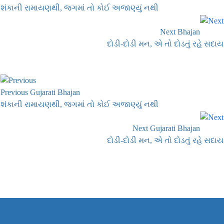
શંકાની રામાયણથી, જગમાં તો કોઈ અજાણ્યું નથી
Next Bhajan
દોડી-દોડી મન, એ તો દોડતું રહે સદાય
Previous Gujarati Bhajan
શંકાની રામાયણથી, જગમાં તો કોઈ અજાણ્યું નથી
Next Gujarati Bhajan
દોડી-દોડી મન, એ તો દોડતું રહે સદાય