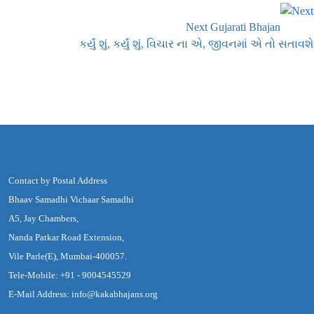
Next Gujarati Bhajan
કર્યું શું, કર્યું શું, વિચાર ના એ, જીવનમાં એ તો સતાવશે
Contact by Postal Address
Bhaav Samadhi Vichaar Samadhi
A5, Jay Chambers,
Nanda Patkar Road Extension,
Vile Parle(E), Mumbai-400057.
Tele-Mobile: +91 - 9004545529
E-Mail Address: info@kakabhajans.org