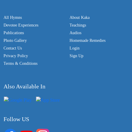
All Hymns
About Kaka
Devotee Experiences
Teachings
Publications
Audios
Photo Gallery
Homemade Remedies
Contact Us
Login
Privacy Policy
Sign Up
Terms & Conditions
Also Available In
Follow US