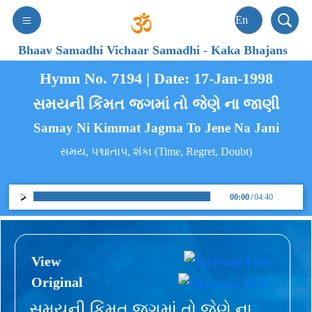
Bhaav Samadhi Vichaar Samadhi
-
Kaka Bhajans
Hymn No. 7194 | Date: 17-Jan-1998
સમયની કિંમત જગમાં તો જેણે ના જાણી
Samay Ni Kimmat Jagma To Jene Na Jani
સમય, પશ્ચાતાપ, શંકા (Time, Regret, Doubt)
00:00
/
04:40
View
Original
સમયની કિંમત જગમાં તો જેણે ના