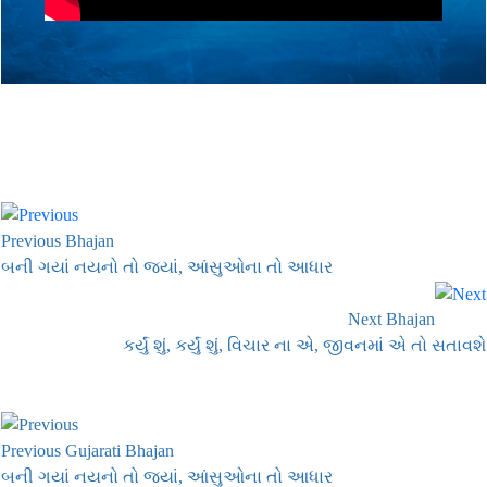
Previous Bhajan
બની ગયાં નયનો તો જ્યાં, આંસુઓના તો આધાર
Next Bhajan
કર્યું શું, કર્યું શું, વિચાર ના એ, જીવનમાં એ તો સતાવશે
Previous Gujarati Bhajan
બની ગયાં નયનો તો જ્યાં, આંસુઓના તો આધાર