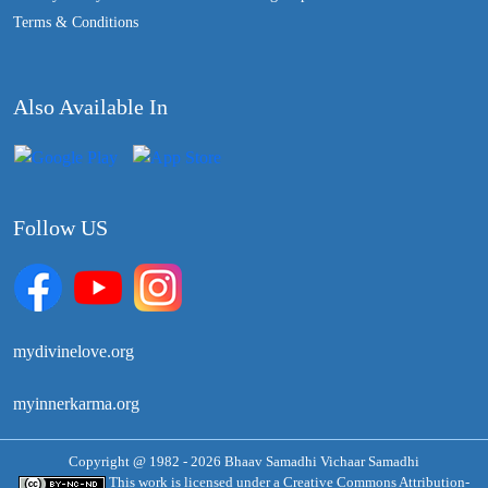
Terms & Conditions
Also Available In
Follow US
mydivinelove.org
myinnerkarma.org
Copyright @ 1982 - 2026 Bhaav Samadhi Vichaar Samadhi
This work is licensed under a
Creative Commons Attribution-