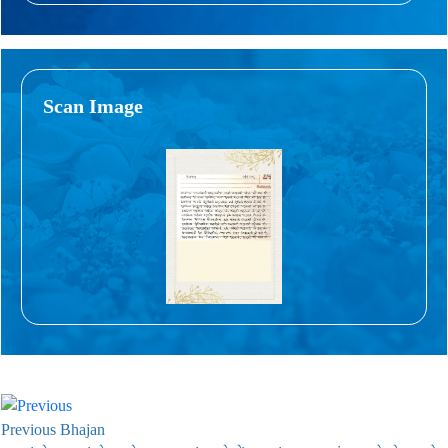
Scan Image
Previous Bhajan