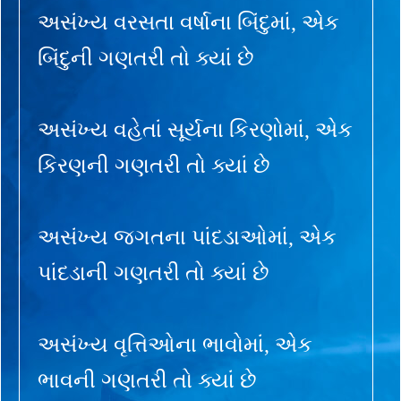
અસંખ્ય વરસતા વર્ષાના બિંદુમાં, એક
બિંદુની ગણતરી તો ક્યાં છે
અસંખ્ય વહેતાં સૂર્યના કિરણોમાં, એક
કિરણની ગણતરી તો ક્યાં છે
અસંખ્ય જગતના પાંદડાઓમાં, એક
પાંદડાની ગણતરી તો ક્યાં છે
અસંખ્ય વૃત્તિઓના ભાવોમાં, એક
ભાવની ગણતરી તો ક્યાં છે