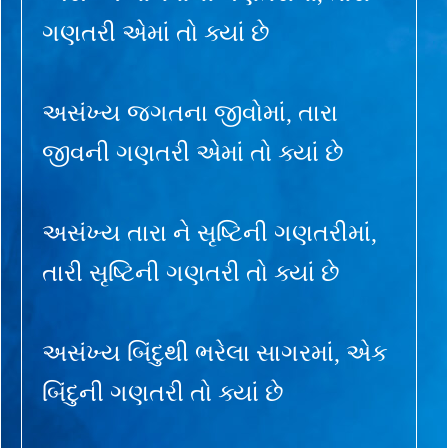
ગણતરી એમાં તો ક્યાં છે
અસંખ્ય જગતના જીવોમાં, તારા
જીવની ગણતરી એમાં તો ક્યાં છે
અસંખ્ય તારા ને સૃષ્ટિની ગણતરીમાં,
તારી સૃષ્ટિની ગણતરી તો ક્યાં છે
અસંખ્ય બિંદુથી ભરેલા સાગરમાં, એક
બિંદુની ગણતરી તો ક્યાં છે