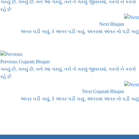
ગમ્યું છે, ગમ્યું છે, તને આ ગમ્યું, તને તેં ગમ્યું જીવનમાં, કરતો ને કરતો
રહે છે
Next Bhajan
અંતર પડી ગયું, રે અંતર પડી ગયું, અંતરમાં અંતર તો પડી ગયું
Previous Gujarati Bhajan
ગમ્યું છે, ગમ્યું છે, તને આ ગમ્યું, તને તેં ગમ્યું જીવનમાં, કરતો ને કરતો
રહે છે
Next Gujarati Bhajan
અંતર પડી ગયું, રે અંતર પડી ગયું, અંતરમાં અંતર તો પડી ગયું