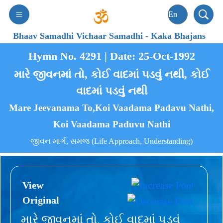
Bhaav Samadhi Vichaar Samadhi
-
Kaka Bhajans
Hymn No. 4291 | Date: 25-Oct-1992
મારે જીવનમાં તો, કોઈ વાદમાં પડવું નથી, કોઈ
વાદમાં પડવું નથી
Mare Jeevanama To,Koi Vaadama Padavu Nathi,
Koi Vaadama Paduvu Nathi
જીવન માર્ગ, સમજ (Life Approach, Understanding)
View
Original
મારે જીવનમાં તો, કોઈ વાદમાં પડવું