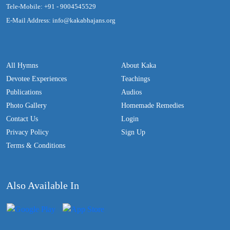
Tele-Mobile: +91 - 9004545529
E-Mail Address: info@kakabhajans.org
All Hymns
About Kaka
Devotee Experiences
Teachings
Publications
Audios
Photo Gallery
Homemade Remedies
Contact Us
Login
Privacy Policy
Sign Up
Terms & Conditions
Also Available In