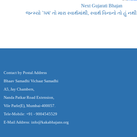
Next Gujarati Bhajan
જન્મ્યો `¾ષં' તો મારા સ્વાર્થમાંથી, સ્વાર્થ વિનાનો તો હું નથી
Contact by Postal Address
Bhaav Samadhi Vichaar Samadhi
A5, Jay Chambers,
Nanda Patkar Road Extension,
Vile Parle(E), Mumbai-400057.
Tele-Mobile: +91 - 9004545529
E-Mail Address: info@kakabhajans.org