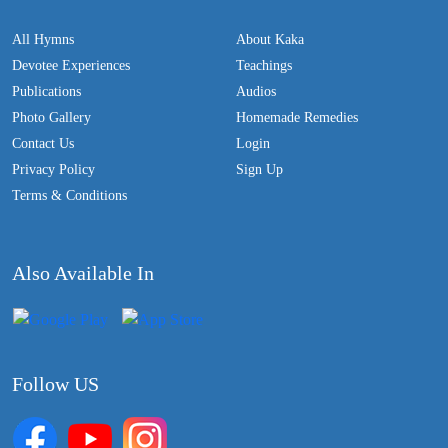
All Hymns
About Kaka
Devotee Experiences
Teachings
Publications
Audios
Photo Gallery
Homemade Remedies
Contact Us
Login
Privacy Policy
Sign Up
Terms & Conditions
Also Available In
Follow US