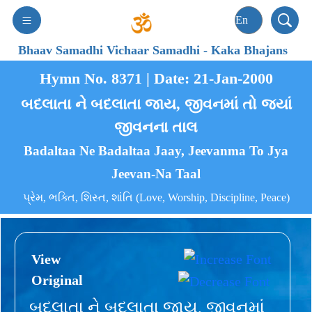
Bhaav Samadhi Vichaar Samadhi
-
Kaka Bhajans
Hymn No. 8371 | Date: 21-Jan-2000
બદલાતા ને બદલાતા જાય, જીવનમાં તો જ્યાં
જીવનના તાલ
Badaltaa Ne Badaltaa Jaay, Jeevanma To Jya
Jeevan-Na Taal
પ્રેમ, ભક્તિ, શિસ્ત, શાંતિ (Love, Worship, Discipline, Peace)
View
Original
બદલાતા ને બદલાતા જાય, જીવનમાં