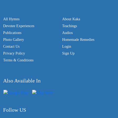
All Hymns
About Kaka
Devotee Experiences
Teachings
Publications
Audios
Photo Gallery
Homemade Remedies
Contact Us
Login
Privacy Policy
Sign Up
Terms & Conditions
Also Available In
Follow US