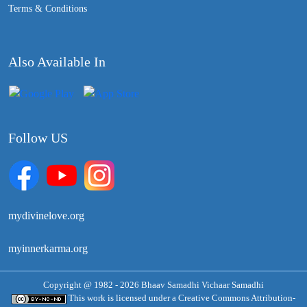
Terms & Conditions
Also Available In
Follow US
mydivinelove.org
myinnerkarma.org
Copyright @ 1982 - 2026 Bhaav Samadhi Vichaar Samadhi
This work is licensed under a
Creative Commons Attribution-