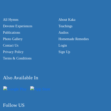
All Hymns
About Kaka
Devotee Experiences
Teachings
Publications
Audios
Photo Gallery
Homemade Remedies
Contact Us
Login
Privacy Policy
Sign Up
Terms & Conditions
Also Available In
Follow US