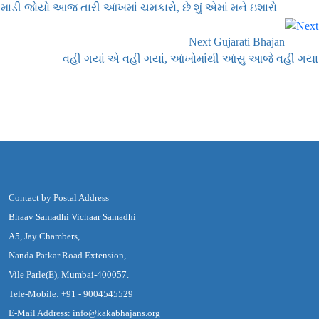
માડી જોયો આજ તારી આંખમાં ચમકારો, છે શું એમાં મને ઇશારો
Next Gujarati Bhajan
વહી ગયાં એ વહી ગયાં, આંખોમાંથી આંસુ આજે વહી ગયા
Contact by Postal Address
Bhaav Samadhi Vichaar Samadhi
A5, Jay Chambers,
Nanda Patkar Road Extension,
Vile Parle(E), Mumbai-400057.
Tele-Mobile: +91 - 9004545529
E-Mail Address: info@kakabhajans.org