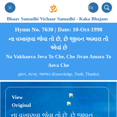
Bhaav Samadhi Vichaar Samadhi
-
Kaka Bhajans
Hymn No. 7630 | Date: 10-Oct-1998
ના વખાણવા જેવા તો છે, છે જીવન અમારા તો
એવાં છે
Na Vakhanva Jeva To Che, Che Jivan Amara To
Aeva Che
જ્ઞાન, સત્ય, આભાર (Knowledge, Truth, Thanks)
View
Original
ના વખાણવા જેવા તો છે, છે જીવન