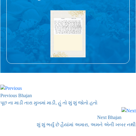
Previous Bhajan
પૂછ ના માડી તારા મુખમાં માડી, હું તો શું શું જોતો હતો
Next Bhajan
શું શું ભર્યું છે હૈયાંમાં અમારા, અમને એની ખબર નથી