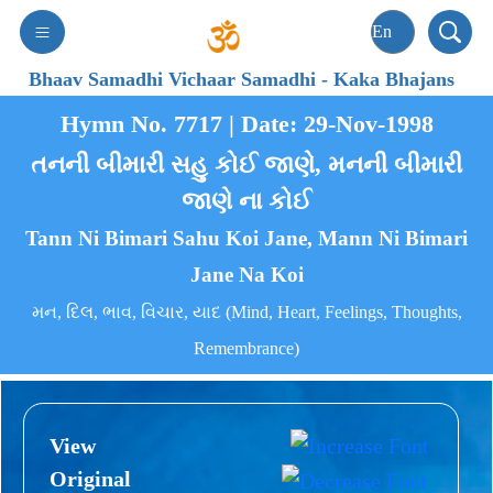
Bhaav Samadhi Vichaar Samadhi
-
Kaka Bhajans
Hymn No. 7717 | Date: 29-Nov-1998
તનની બીમારી સહુ કોઈ જાણે, મનની બીમારી
જાણે ના કોઈ
Tann Ni Bimari Sahu Koi Jane, Mann Ni Bimari
Jane Na Koi
મન, દિલ, ભાવ, વિચાર, યાદ (Mind, Heart, Feelings, Thoughts,
Remembrance)
View
Original