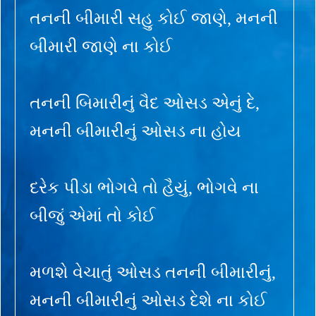
તનની બીમારી સહુ કોઈ જાણે, મનની
બીમારી જાણે ના કોઈ
તનની બિમારીનું વૈદ ઓસડ એનું દે,
મનની બીમારીનું ઓસડ ના હોય
દરેક પીડા ભોગવે તો હૈયું, ભોગવે ના
બીજું એમાં તો કોઈ
મળશે વેચાતું ઓસડ તનની બીમારીનું,
મનની બીમારીનું ઓસડ દેશે ના કોઈ