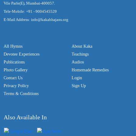
Vile Parle(E), Mumbai-400057.
Tele-Mobile: +91 - 9004545529
E-Mail Address: info@kakabhajans.org
All Hymns
About Kaka
Devotee Experiences
Teachings
Publications
Audios
Photo Gallery
Homemade Remedies
Contact Us
Login
Privacy Policy
Sign Up
Terms & Conditions
Also Available In