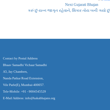
Next Gujarati Bhajan
કરું છું યત્ન જાગૃત રહેવાને, શિકાર તોય બની ગયો છું
Contact by Postal Address
Bhaav Samadhi Vichaar Samadhi
A5, Jay Chambers,
Nanda Patkar Road Extension,
Vile Parle(E), Mumbai-400057.
Tele-Mobile: +91 - 9004545529
E-Mail Address: info@kakabhajans.org