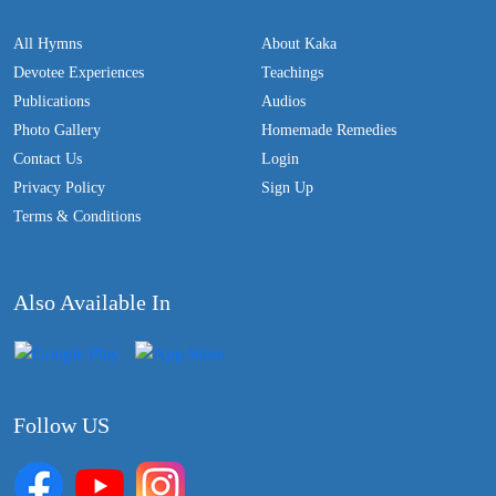
All Hymns
About Kaka
Devotee Experiences
Teachings
Publications
Audios
Photo Gallery
Homemade Remedies
Contact Us
Login
Privacy Policy
Sign Up
Terms & Conditions
Also Available In
Follow US