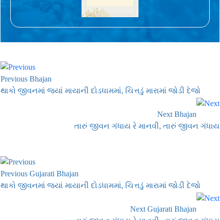
Previous Bhajan
થાકો જીવનમાં જ્યાં માયાની દોડધામમાં, ચિત્તડું મારામાં જોડી દેજો
Next Bhajan
તારું જીવન ગંધાય રે માનવી, તારું જીવન ગંધાય
Previous Gujarati Bhajan
થાકો જીવનમાં જ્યાં માયાની દોડધામમાં, ચિત્તડું મારામાં જોડી દેજો
Next Gujarati Bhajan