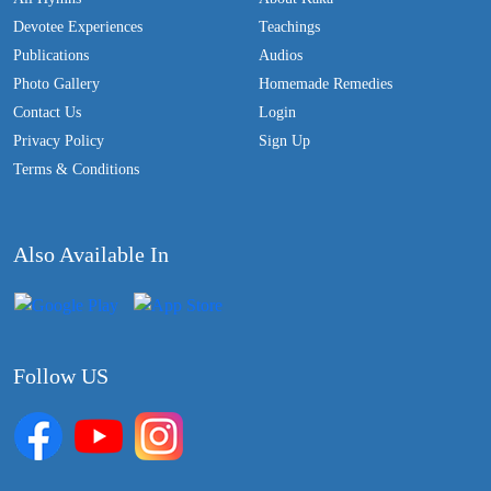
Devotee Experiences
Teachings
Publications
Audios
Photo Gallery
Homemade Remedies
Contact Us
Login
Privacy Policy
Sign Up
Terms & Conditions
Also Available In
Follow US