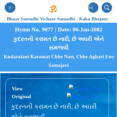
Bhaav Samadhi Vichaar Samadhi
-
Kaka Bhajans
Hymn No. 9077 | Date: 06-Jan-2002
કુદરતની કરામત છે નારી, છે અઘરી એને
સમજવી
Kudaratani Karamat Chhe Nari, Chhe Aghari Ene
Samajavi
View
Original
કુદરતની કરામત છે નારી, છે અઘરી
એને સમજવી