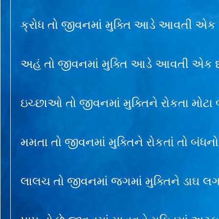
ક્રોધ તો જીવનમાં મુક્તિ આડે આવતી એક 
અહં તો જીવનમાં મુક્તિ આડે આવતી એક દ
ઇચ્છાઓ તો જીવનમાં મુક્તિને રોકતા મોટા બ
મમતા તો જીવનમાં મુક્તિને રોકતાં તો બંધનો
લાલચ તો જીવનમાં જગમાં મુક્તિને ડાઘ લગ