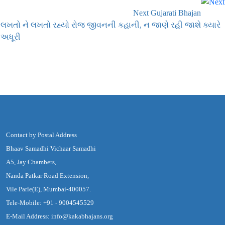
Next Gujarati Bhajan
લખતો ને લખતો રહ્યો રોજ જીવનની કહાની, ન જાણે રહી જાશે ક્યારે
અધૂરી
Contact by Postal Address
Bhaav Samadhi Vichaar Samadhi
A5, Jay Chambers,
Nanda Patkar Road Extension,
Vile Parle(E), Mumbai-400057.
Tele-Mobile: +91 - 9004545529
E-Mail Address: info@kakabhajans.org