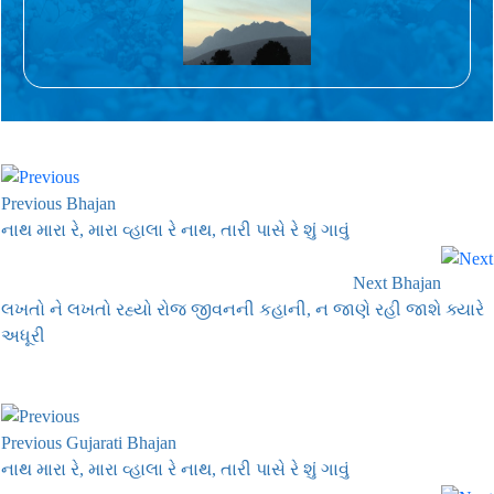
Previous Bhajan
નાથ મારા રે, મારા વ્હાલા રે નાથ, તારી પાસે રે શું ગાવું
Next Bhajan
લખતો ને લખતો રહ્યો રોજ જીવનની કહાની, ન જાણે રહી જાશે ક્યારે
અધૂરી
Previous Gujarati Bhajan
નાથ મારા રે, મારા વ્હાલા રે નાથ, તારી પાસે રે શું ગાવું