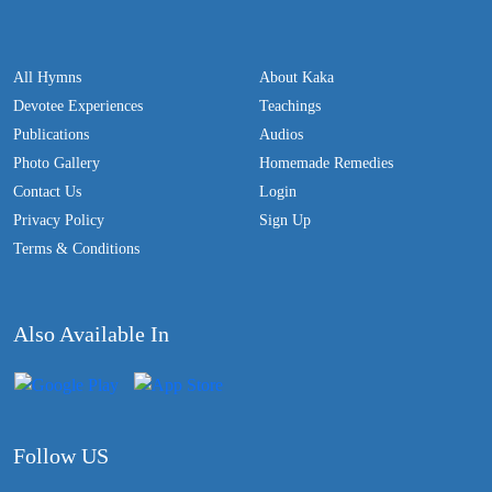
All Hymns
About Kaka
Devotee Experiences
Teachings
Publications
Audios
Photo Gallery
Homemade Remedies
Contact Us
Login
Privacy Policy
Sign Up
Terms & Conditions
Also Available In
Follow US