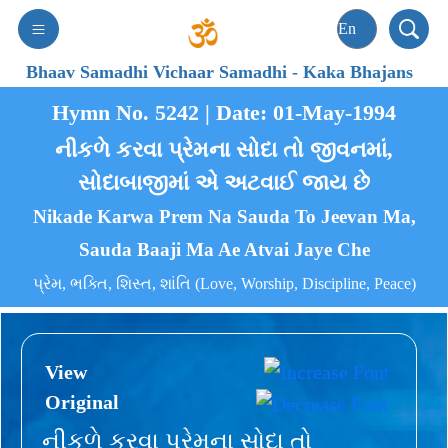
Bhaav Samadhi Vichaar Samadhi
-
Kaka Bhajans
Hymn No. 5242 | Date: 01-May-1994
નીકળે કરવા પ્રેમના સોદા તો જીવનમાં,
સોદાબાજીમાં એ અટવાઈ જાય છે
Nikade Karwa Prem Na Sauda To Jeevan Ma,
Sauda Baaji Ma Ae Atvai Jaye Che
પ્રેમ, ભક્તિ, શિસ્ત, શાંતિ (Love, Worship, Discipline, Peace)
View
Original
નીકળે કરવા પ્રેમના સોદા તો