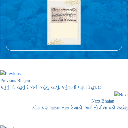
Previous Bhajan
કહેવું તો કહેવું રે કોને, કહેવું કેટલું, કહેવાની પણ તો હદ છે
Next Bhajan
થોડા પણ મારમાં તારા રે માડી, અમે તો ઢીલા પડી જઈશું