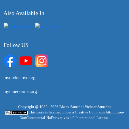
Also Available In
Follow US
mydivinelove.org
myinnerkarma.org
Copyright @ 1982 - 2026 Bhaav Samadhi Vichaar Samadhi
This work is licensed under a
Creative Commons Attribution-
NonCommercial-NoDerivatives 4.0 International License.