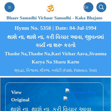
Bhaav Samadhi Vichaar Samadhi
-
Kaka Bhajans
Hymn No. 5358 | Date: 04-Jul-1994
થાશે ના, થાશે ના, કરી વિચાર આવા, જીવનમાં
કાર્ય ના શરૂ કરતો
Thashe Na,Thashe Na,Kari Vichar Aava,Jivanma
Karya Na Sharu Karto
શ્રદ્ધા, વિશ્વાસ, ધીરજ, કસોટી (Faith, Patience, Test)
View
Original
થાશે ના, થાશે ના, કરી વિચાર આવા,